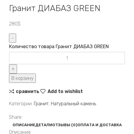
Гранит ДИАБАЗ GREEN
280
$
Количество товара Гранит ДИАБАЗ GREEN
В корзину
сравнить
Add to wishlist
Категории:
Гранит
,
Натуральный камень
Share:
ОПИСАНИЕ
ДЕТАЛИ
ОТЗЫВЫ (0)
ОПЛАТА И ДОСТАВКА
Описание