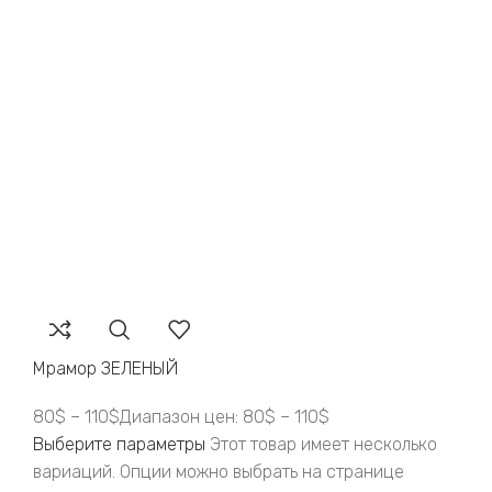
Мрамор ЗЕЛЕНЫЙ
80
$
–
110
$
Диапазон цен: 80$ – 110$
Выберите параметры
Этот товар имеет несколько
вариаций. Опции можно выбрать на странице