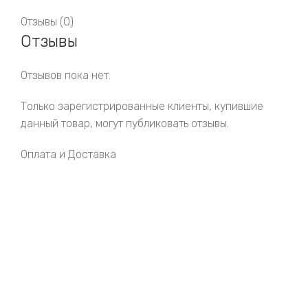
Отзывы (0)
Отзывы
Отзывов пока нет.
Только зарегистрированные клиенты, купившие
данный товар, могут публиковать отзывы.
Оплата и Доставка