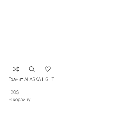
Гранит ALASKA LIGHT
120
$
В корзину