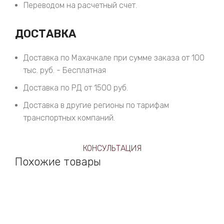
Переводом на расчетный счет.
ДОСТАВКА
Доставка по Махачкале при сумме заказа от 100
тыс. руб. - Бесплатная
Доставка по РД от 1500 руб.
Доставка в другие регионы по тарифам
транспортных компаний.
КОНСУЛЬТАЦИЯ
Похожие товары