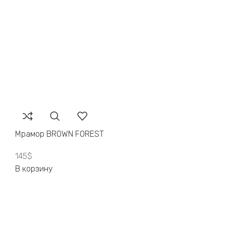
Мрамор BROWN FOREST
145
$
В корзину