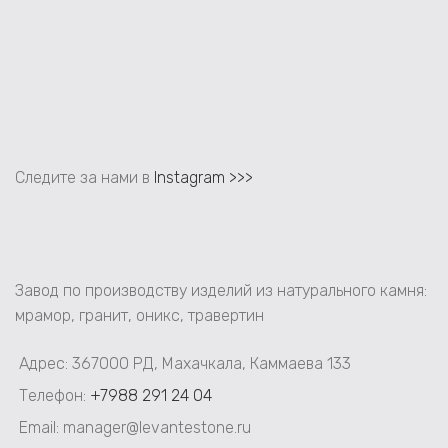
Следите за нами в
Instagram >>>
Завод по производству изделий из натурального камня:
мрамор, гранит, оникс, травертин
Адрес: 367000 РД, Махачкала, Каммаева 133
Телефон:
+7988 291 24 04
Email: manager@levantestone.ru