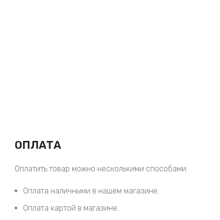
ОПЛАТА
Оплатить товар можно несколькими способами:
Оплата наличными в нашем магазине.
Оплата картой в магазине.