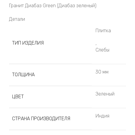
Гранит Диабаз Green (Диабаз зеленый)
Детали
Плитка
ТИП ИЗДЕЛИЯ
,
Слебы
30 мм
ТОЛЩИНА
Зеленый
ЦВЕТ
Индия
СТРАНА ПРОИЗВОДИТЕЛЯ