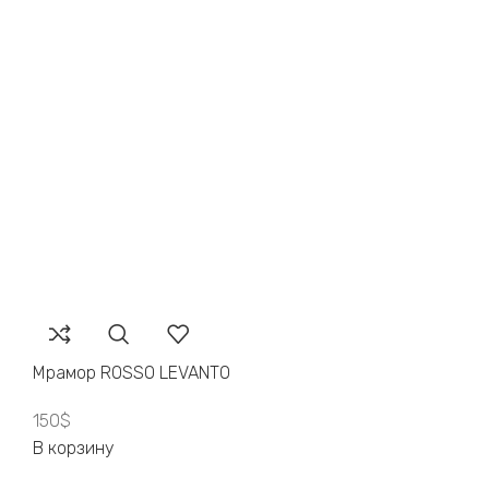
Мрамор ROSSO LEVANTO
150
$
В корзину