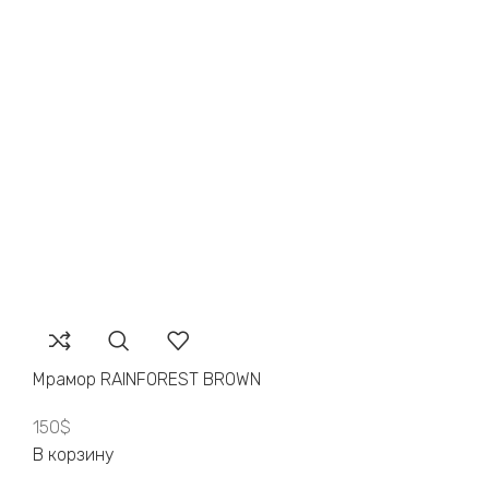
Мрамор RAINFOREST BROWN
150
$
В корзину