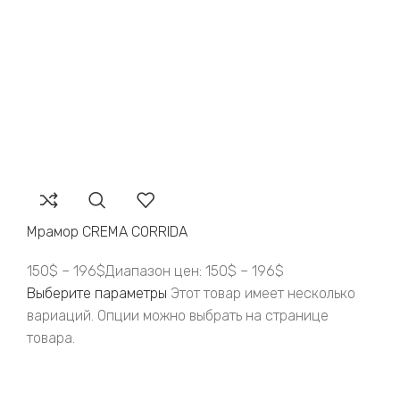
Мрамор CREMA CORRIDA
150
$
–
196
$
Диапазон цен: 150$ – 196$
Выберите параметры
Этот товар имеет несколько
вариаций. Опции можно выбрать на странице
товара.