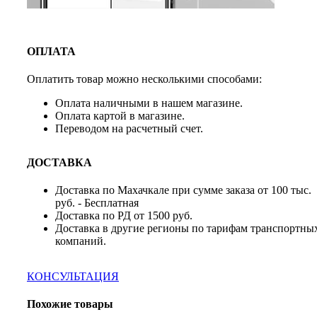
ОПЛАТА
Оплатить товар можно несколькими способами:
Оплата наличными в нашем магазине.
Оплата картой в магазине.
Переводом на расчетный счет.
ДОСТАВКА
Доставка по Махачкале при сумме заказа от 100 тыс.
руб. - Бесплатная
Доставка по РД от 1500 руб.
Доставка в другие регионы по тарифам транспортны
компаний.
КОНСУЛЬТАЦИЯ
Похожие товары