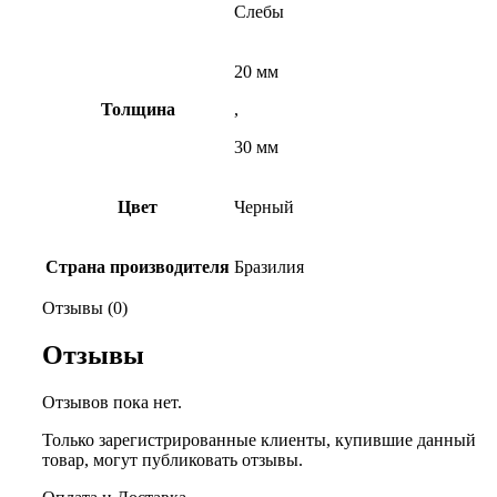
Слебы
20 мм
Толщина
,
30 мм
Цвет
Черный
Страна производителя
Бразилия
Отзывы (0)
Отзывы
Отзывов пока нет.
Только зарегистрированные клиенты, купившие данный
товар, могут публиковать отзывы.