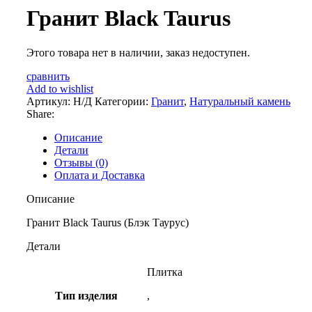
Гранит Black Taurus
Этого товара нет в наличии, заказ недоступен.
сравнить
Add to wishlist
Артикул:
Н/Д
Категории:
Гранит
,
Натуральный камень
Share:
Описание
Детали
Отзывы (0)
Оплата и Доставка
Описание
Гранит Black Taurus (Блэк Таурус)
Детали
Плитка
Тип изделия
,