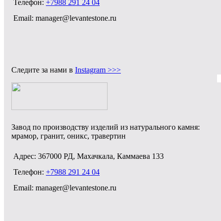
Телефон:
+7988 291 24 04
Email: manager@levantestone.ru
Следите за нами в
Instagram >>>
Завод по производству изделий из натурального камня:
мрамор, гранит, оникс, травертин
Адрес: 367000 РД, Махачкала, Каммаева 133
Телефон:
+7988 291 24 04
Email: manager@levantestone.ru