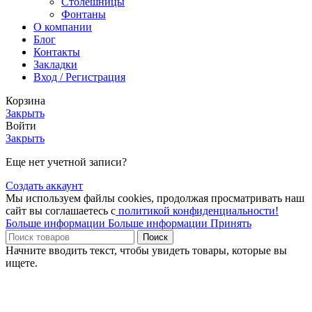
Столешницы
Фонтаны
О компании
Блог
Контакты
Закладки
Вход / Регистрация
Корзина
Закрыть
Войти
Закрыть
Еще нет учетной записи?
Создать аккаунт
Мы используем файлы cookies, продолжая просматривать наш
сайт вы соглашаетесь с
политикой конфиденциальности!
Больше информации
Больше информации
Принять
Поиск
Начните вводить текст, чтобы увидеть товары, которые вы
ищете.