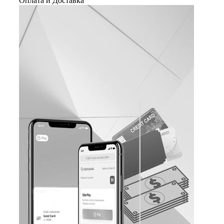
Оплата и Доставка