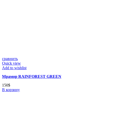
сравнить
Quick view
Add to wishlist
Мрамор RAINFOREST GREEN
150
$
В корзину