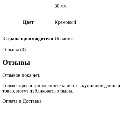
30 мм
Цвет
Кремовый
Страна производителя
Испания
Отзывы (0)
Отзывы
Отзывов пока нет.
Только зарегистрированные клиенты, купившие данный
товар, могут публиковать отзывы.
Оплата и Доставка