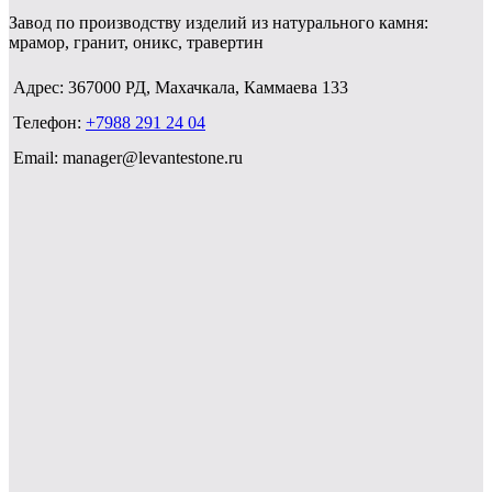
Завод по производству изделий из натурального камня:
мрамор, гранит, оникс, травертин
Адрес: 367000 РД, Махачкала, Каммаева 133
Телефон:
+7988 291 24 04
Email: manager@levantestone.ru