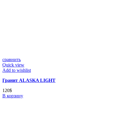
сравнить
Quick view
Add to wishlist
Гранит ALASKA LIGHT
120
$
В корзину