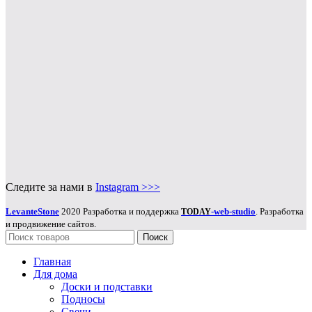
Следите за нами в
Instagram >>>
LevanteStone
2020 Разработка и поддержка
-web-studio
. Разработка
TODAY
и продвижение сайтов.
Поиск
Главная
Для дома
Доски и подставки
Подносы
Свечи