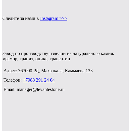
Следите за нами в
Instagram >>>
Завод по производству изделий из натурального камня:
мрамор, гранит, оникс, травертин
Адрес: 367000 РД, Махачкала, Каммаева 133
Телефон:
+7988 291 24 04
Email: manager@levantestone.ru