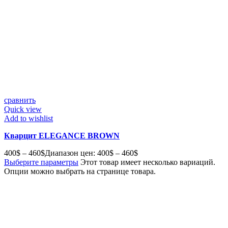
сравнить
Quick view
Add to wishlist
Кварцит ELEGANCE BROWN
400
$
–
460
$
Диапазон цен: 400$ – 460$
Выберите параметры
Этот товар имеет несколько вариаций.
Опции можно выбрать на странице товара.