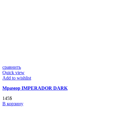
сравнить
Quick view
Add to wishlist
Мрамор IMPERADOR DARK
145
$
В корзину