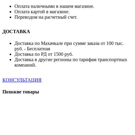
Оплата наличными в нашем магазине.
Оплата картой в магазине.
Переводом на расчетный счет.
ДОСТАВКА
Доставка по Махачкале при сумме заказа от 100 тыс.
руб. - Бесплатная
Доставка по РД от 1500 руб.
Доставка в другие регионы по тарифам транспортных
компаний.
КОНСУЛЬТАЦИЯ
Похожие товары