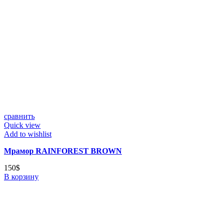
сравнить
Quick view
Add to wishlist
Мрамор RAINFOREST BROWN
150
$
В корзину