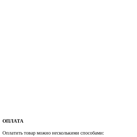
ОПЛАТА
Оплатить товар можно несколькими способами: