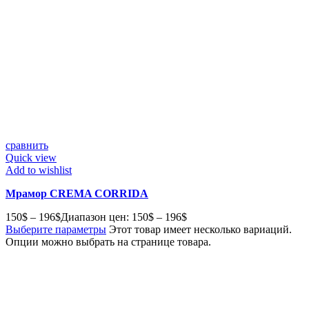
сравнить
Quick view
Add to wishlist
Мрамор CREMA CORRIDA
150
$
–
196
$
Диапазон цен: 150$ – 196$
Выберите параметры
Этот товар имеет несколько вариаций.
Опции можно выбрать на странице товара.