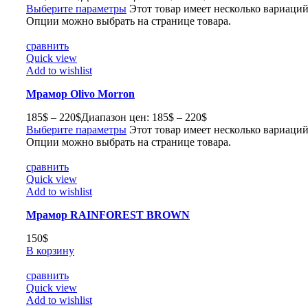
Выберите параметры
Этот товар имеет несколько вариаций
Опции можно выбрать на странице товара.
сравнить
Quick view
Add to wishlist
Мрамор Olivo Morron
185
$
–
220
$
Диапазон цен: 185$ – 220$
Выберите параметры
Этот товар имеет несколько вариаций
Опции можно выбрать на странице товара.
сравнить
Quick view
Add to wishlist
Мрамор RAINFOREST BROWN
150
$
В корзину
сравнить
Quick view
Add to wishlist