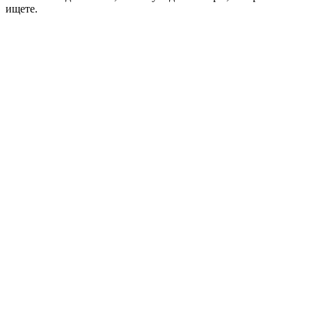
ищете.