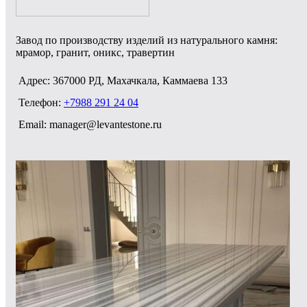
Завод по производству изделий из натурального камня:
мрамор, гранит, оникс, травертин
Адрес: 367000 РД, Махачкала, Каммаева 133
Телефон:
+7988 291 24 04
Email: manager@levantestone.ru