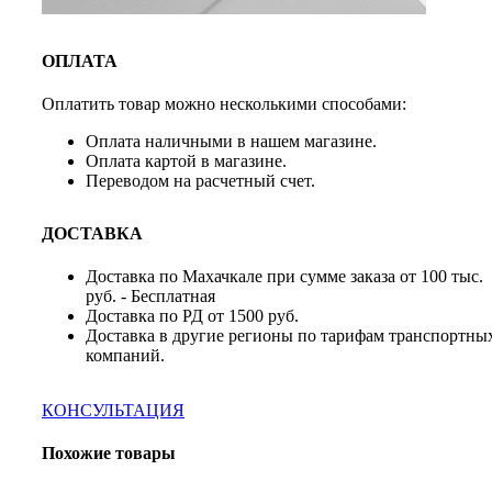
ОПЛАТА
Оплатить товар можно несколькими способами:
Оплата наличными в нашем магазине.
Оплата картой в магазине.
Переводом на расчетный счет.
ДОСТАВКА
Доставка по Махачкале при сумме заказа от 100 тыс.
руб. - Бесплатная
Доставка по РД от 1500 руб.
Доставка в другие регионы по тарифам транспортны
компаний.
КОНСУЛЬТАЦИЯ
Похожие товары