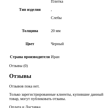
Плитка
Тип изделия
,
Слебы
Толщина
20 мм
Цвет
Черный
Страна производителя
Иран
Отзывы (0)
Отзывы
Отзывов пока нет.
Только зарегистрированные клиенты, купившие данный
товар, могут публиковать отзывы.
Оплата и Доставка