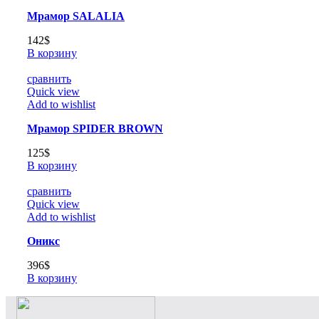
Мрамор SALALIA
142
$
В корзину
сравнить
Quick view
Add to wishlist
Мрамор SPIDER BROWN
125
$
В корзину
сравнить
Quick view
Add to wishlist
Оникс
396
$
В корзину