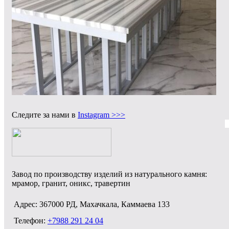
Следите за нами в
Instagram >>>
Завод по производству изделий из натурального камня:
мрамор, гранит, оникс, травертин
Адрес: 367000 РД, Махачкала, Каммаева 133
Телефон:
+7988 291 24 04