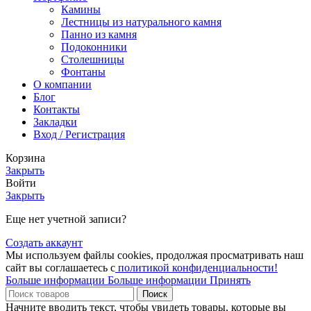
Камины
Лестницы из натурального камня
Панно из камня
Подоконники
Столешницы
Фонтаны
О компании
Блог
Контакты
Закладки
Вход / Регистрация
Корзина
Закрыть
Войти
Закрыть
Еще нет учетной записи?
Создать аккаунт
Мы используем файлы cookies, продолжая просматривать наш
сайт вы соглашаетесь с
политикой конфиденциальности!
Больше информации
Больше информации
Принять
Поиск
Начните вводить текст, чтобы увидеть товары, которые вы