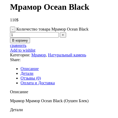
Мрамор Ocean Black
110
$
Количество товара Мрамор Ocean Black
В корзину
сравнить
Add to wishlist
Категории:
Мрамор
,
Натуральный камень
Share:
Описание
Детали
Отзывы (0)
Оплата и Доставка
Описание
Мрамор Мрамор Ocean Black (Оушен Блек)
Детали