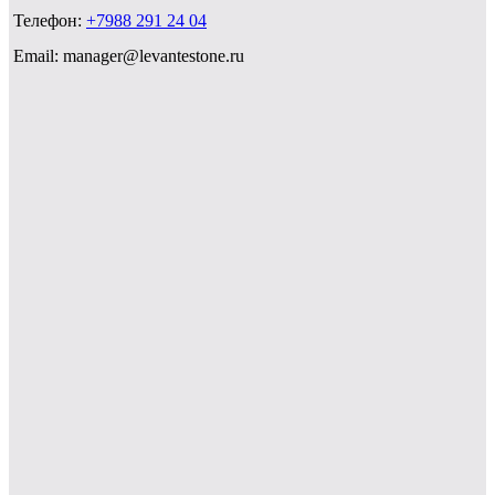
Телефон:
+7988 291 24 04
Email: manager@levantestone.ru