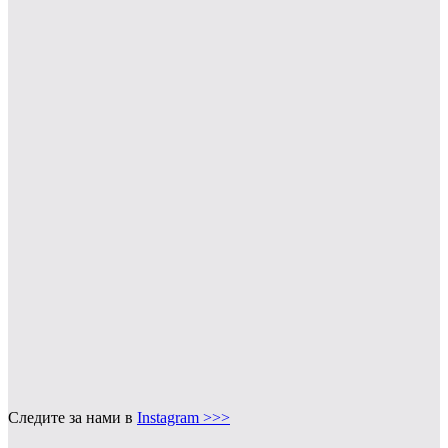
Следите за нами в
Instagram >>>