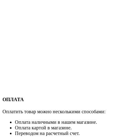
ОПЛАТА
Оплатить товар можно несколькими способами:
Оплата наличными в нашем магазине.
Оплата картой в магазине.
Переводом на расчетный счет.